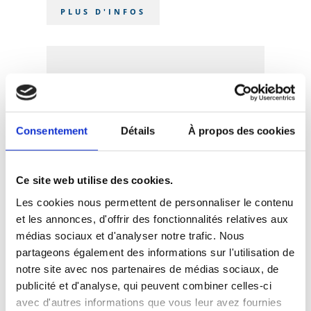
PLUS D'INFOS
Chaudière murale
Consentement
Détails
À propos des cookies
PLUS D'INFOS
Ce site web utilise des cookies.
Les cookies nous permettent de personnaliser le contenu
Pompe à chaleur
et les annonces, d'offrir des fonctionnalités relatives aux
médias sociaux et d'analyser notre trafic. Nous
partageons également des informations sur l'utilisation de
notre site avec nos partenaires de médias sociaux, de
PLUS D'INFOS
publicité et d'analyse, qui peuvent combiner celles-ci
avec d'autres informations que vous leur avez fournies