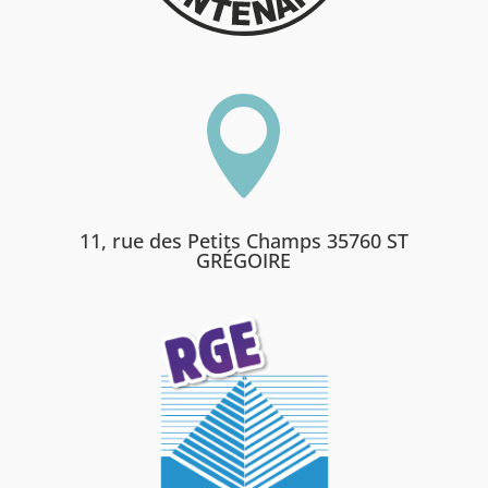

11, rue des Petits Champs 35760 ST
GRÉGOIRE