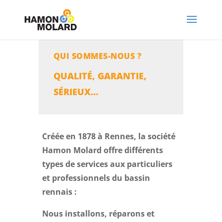
QUI SOMMES-NOUS ?
QUALITÉ, GARANTIE,
SÉRIEUX…
Créée en 1878 à Rennes, la société
Hamon Molard offre différents
types de services aux particuliers
et professionnels du bassin
rennais :
Nous installons, réparons et