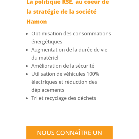
La politique RSE, au coeur de
la stratégie de la société
Hamon
Optimisation des consommations
énergétiques
Augmentation de la durée de vie
du matériel
Amélioration de la sécurité
Utilisation de véhicules 100%
électriques et réduction des
déplacements
Tri et recyclage des déchets
NOUS CONNAÎTRE UN