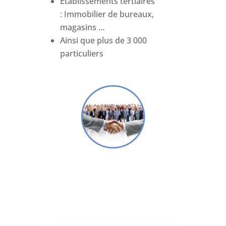
Etablissements tertiaires
: Immobilier de bureaux,
magasins …
Ainsi que plus de 3 000
particuliers