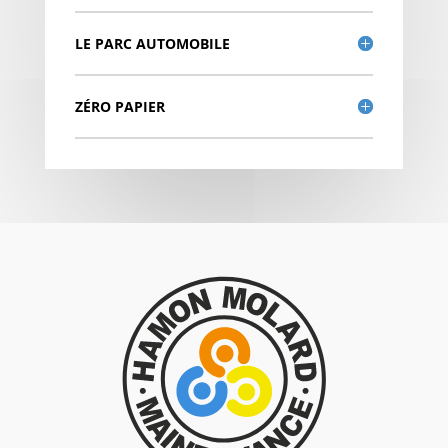
LE PARC AUTOMOBILE
ZÉRO PAPIER