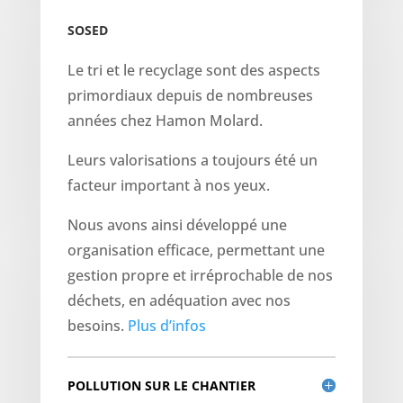
SOSED
Le tri et le recyclage sont des aspects
primordiaux depuis de nombreuses
années chez Hamon Molard.
Leurs valorisations a toujours été un
facteur important à nos yeux.
Nous avons ainsi développé une
organisation efficace, permettant une
gestion propre et irréprochable de nos
déchets, en adéquation avec nos
besoins.
Plus d’infos
POLLUTION SUR LE CHANTIER