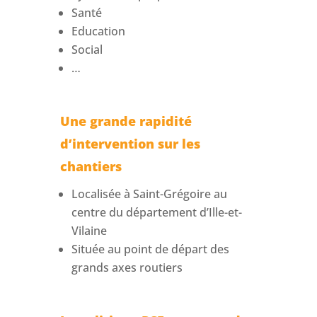
Santé
Education
Social
…
Une grande rapidité
d’intervention sur les
chantiers
Localisée à Saint-Grégoire au
centre du département d’Ille-et-
Vilaine
Située au point de départ des
grands axes routiers