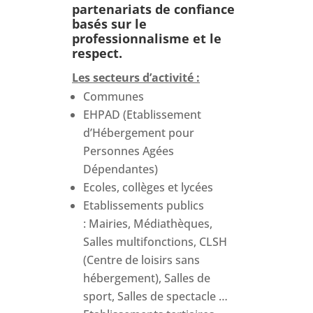
partenariats de confiance
basés sur le
professionnalisme et le
respect.
Les secteurs d’activité :
Communes
EHPAD (Etablissement
d’Hébergement pour
Personnes Agées
Dépendantes)
Ecoles, collèges et lycées
Etablissements publics
: Mairies, Médiathèques,
Salles multifonctions, CLSH
(Centre de loisirs sans
hébergement), Salles de
sport, Salles de spectacle …