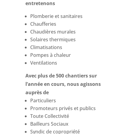
entretenons
Plomberie et sanitaires
Chaufferies
Chaudières murales
Solaires thermiques
Climatisations
Pompes à chaleur
Ventilations
Avec plus de 500 chantiers sur
l’année en cours, nous agissons
auprès de
Particuliers
Promoteurs privés et publics
Toute Collectivité
Bailleurs Sociaux
Syndic de copropriété