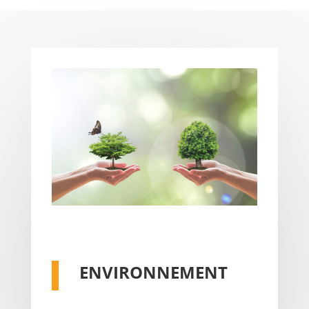
ENVIRONNEMENT