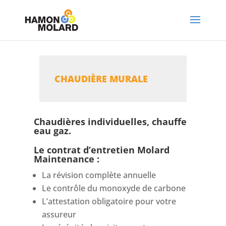
CHAUDIÈRE MURALE
Chaudières individuelles, chauffe
eau gaz.
Le contrat d’entretien Molard
Maintenance :
La révision complète annuelle
Le contrôle du monoxyde de carbone
L’attestation obligatoire pour votre
assureur