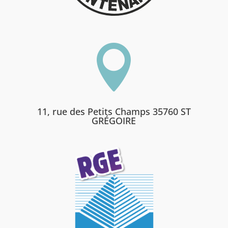

11, rue des Petits Champs 35760 ST
GRÉGOIRE